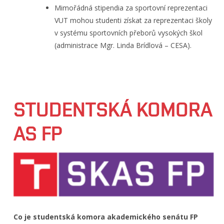
Mimořádná stipendia za sportovní reprezentaci
VUT mohou studenti získat za reprezentaci školy
v systému sportovních přeborů vysokých škol
(administrace Mgr. Linda Brídlová – CESA).
STUDENTSKÁ KOMORA
AS FP
Co je studentská komora akademického senátu FP