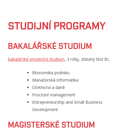
STUDIJNÍ PROGRAMY
BAKALÁŘSKÉ STUDIUM
bakalářské prezenční studium
, 3 roky, získaný titul Bc.
Ekonomika podniku
Manažerská informatika
Účetnictví a daně
Procesní management
Entrepreneurship and Small Business
Development
MAGISTERSKÉ STUDIUM