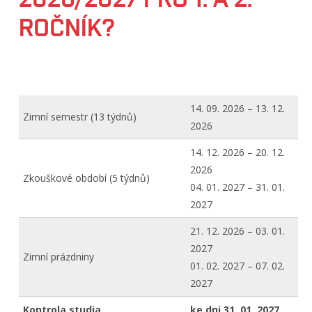
ROČNÍK?
14. 09. 2026 – 13. 12.
Zimní semestr (13 týdnů)
2026
14. 12. 2026 – 20. 12.
2026
Zkouškové období (5 týdnů)
04. 01. 2027 – 31. 01.
2027
21. 12. 2026 – 03. 01.
2027
Zimní prázdniny
01. 02. 2027 – 07. 02.
2027
Kontrola studia
ke dni 31. 01. 2027